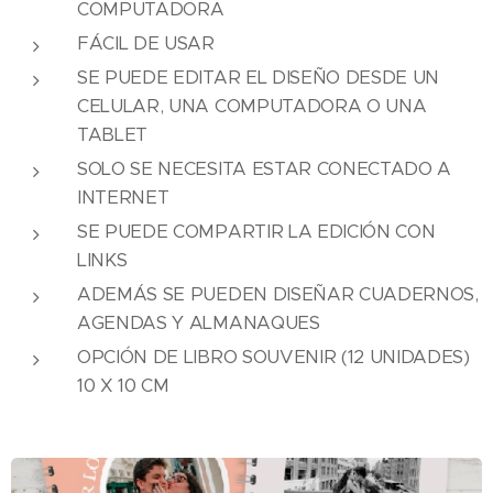
COMPUTADORA
FÁCIL DE USAR
SE PUEDE EDITAR EL DISEÑO DESDE UN
CELULAR, UNA COMPUTADORA O UNA
TABLET
SOLO SE NECESITA ESTAR CONECTADO A
INTERNET
SE PUEDE COMPARTIR LA EDICIÓN CON
LINKS
ADEMÁS SE PUEDEN DISEÑAR CUADERNOS,
AGENDAS Y ALMANAQUES
OPCIÓN DE LIBRO SOUVENIR (12 UNIDADES)
10 X 10 CM