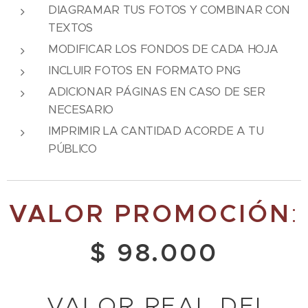
DIAGRAMAR TUS FOTOS Y COMBINAR CON
TEXTOS
MODIFICAR LOS FONDOS DE CADA HOJA
INCLUIR FOTOS EN FORMATO PNG
ADICIONAR PÁGINAS EN CASO DE SER
NECESARIO
IMPRIMIR LA CANTIDAD ACORDE A TU
PÚBLICO
VALOR PROMOCIÓN
:
$ 98.000
VALOR REAL DEL