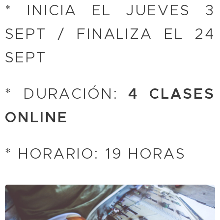
* INICIA EL JUEVES 3
SEPT / FINALIZA EL 24
SEPT
* DURACIÓN:
4 CLASES
ONLINE
* HORARIO: 19 HORAS