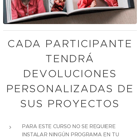
CADA PARTICIPANTE
TENDRÁ
DEVOLUCIONES
PERSONALIZADAS DE
SUS PROYECTOS
PARA ESTE CURSO NO SE REQUIERE
INSTALAR NINGÚN PROGRAMA EN TU