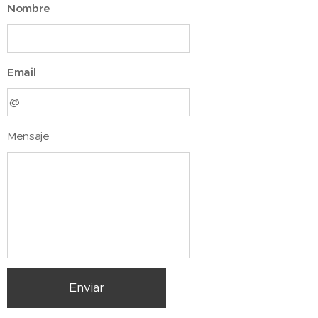
Nombre
Email
Mensaje
Enviar