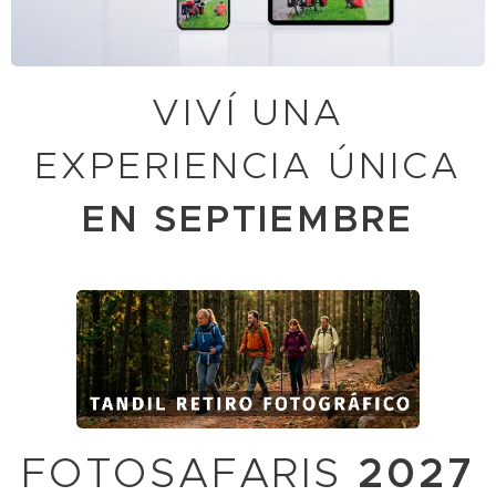
VIVÍ UNA
EXPERIENCIA ÚNICA
EN SEPTIEMBRE
FOTOSAFARIS
2027