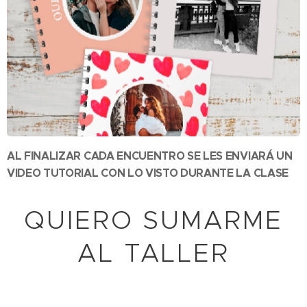
AL FINALIZAR CADA ENCUENTRO SE LES ENVIARÁ UN
VIDEO TUTORIAL CON LO VISTO DURANTE LA CLASE
QUIERO SUMARME
AL TALLER