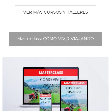
VER MÁS CURSOS Y TALLERES
Masterclass: CÓMO VIVIR VIAJANDO