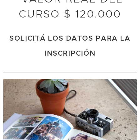
CURSO $ 120.000
SOLICITÁ LOS DATOS PARA LA
INSCRIPCIÓN