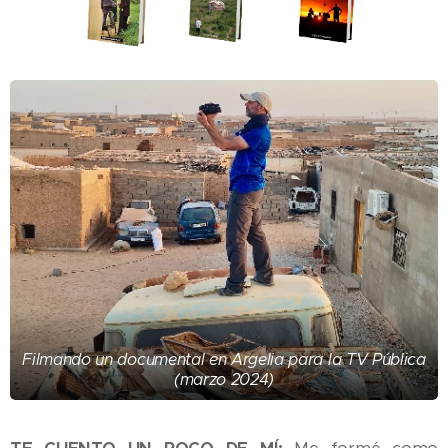
Filmando un documental en Argelia para la TV Pública
(marzo 2024)