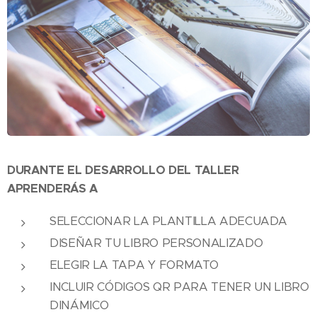
DURANTE EL DESARROLLO DEL TALLER
APRENDERÁS A
SELECCIONAR LA PLANTILLA ADECUADA
DISEÑAR TU LIBRO PERSONALIZADO
ELEGIR LA TAPA Y FORMATO
INCLUIR CÓDIGOS QR PARA TENER UN LIBRO
DINÁMICO