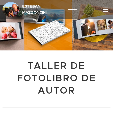
ESTEBAN
MAZZONCINI
TALLER DE
FOTOLIBRO DE
AUTOR