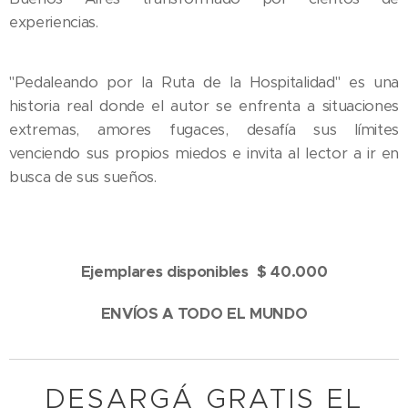
experiencias.
"Pedaleando por la Ruta de la Hospitalidad" es una
historia real donde el autor se enfrenta a situaciones
extremas, amores fugaces, desafía sus límites
venciendo sus propios miedos e invita al lector a ir en
busca de sus sueños.
Ejemplares disponibles $ 40.000
ENVÍOS A TODO EL MUNDO
DESARGÁ GRATIS EL