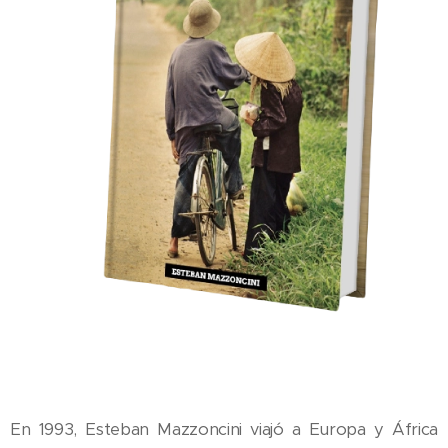
En 1993, Esteban Mazzoncini viajó a Europa y África