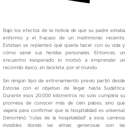
Bajo los efectos de la noticia de que su padre estaba
enfermo y el fracaso de un matrimonio reciente,
Esteban se replanteó qué quería hacer con su vida y
cómo sanar sus heridas personales. Entonces, un
encuentro inesperado lo motivó a emprender un
recorrido épico, en bicicleta, por el mundo.
Sin ningún tipo de entrenamiento previo partió desde
Estonia con el objetivo de llegar hasta Sudáfrica.
Durante esos 20.000 kilómetros no solo cumpliría su
promesa de conocer más de cien países, sino que
viajaría para confirmar que la hospitalidad es universal.
Denominó "rutas de la hospitalidad" a esos caminos
invisibles donde las almas generosas son las