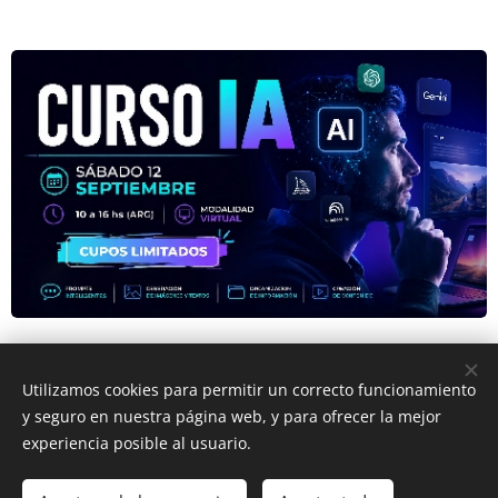
Utilizamos cookies para permitir un correcto funcionamiento
y seguro en nuestra página web, y para ofrecer la mejor
experiencia posible al usuario.