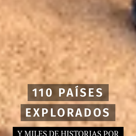
110 PAÍSES
EXPLORADOS
Y MILES DE HISTORIAS POR