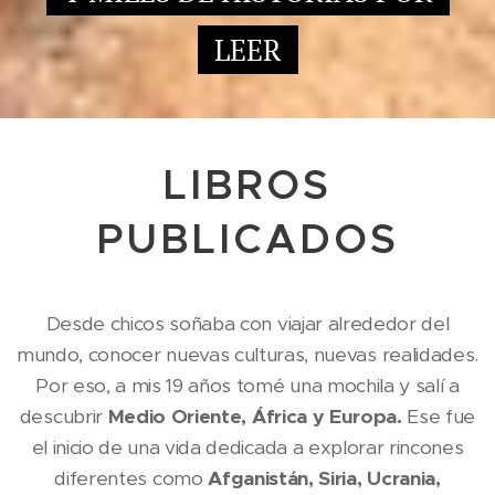
LEER
LIBROS
PUBLICADOS
Desde chicos soñaba con viajar alrededor del
mundo, conocer nuevas culturas, nuevas realidades.
Por eso, a mis 19 años tomé una mochila y salí a
descubrir
Medio Oriente, África y Europa.
Ese fue
el inicio de una vida dedicada a explorar rincones
diferentes como
Afganistán, Siria, Ucrania,