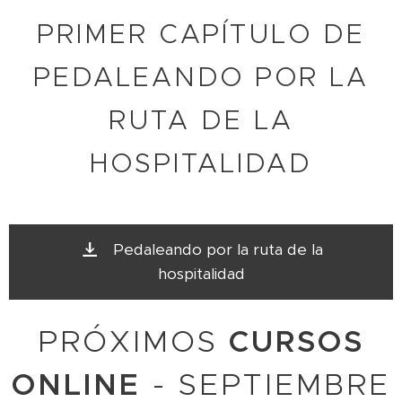
PRIMER CAPÍTULO DE
PEDALEANDO POR LA
RUTA DE LA
HOSPITALIDAD
Pedaleando por la ruta de la
hospitalidad
PRÓXIMOS
CURSOS
ONLINE
- SEPTIEMBRE