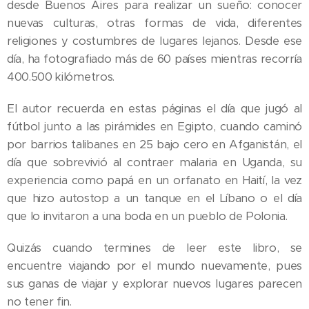
desde Buenos Aires para realizar un sueño: conocer
nuevas culturas, otras formas de vida, diferentes
religiones y costumbres de lugares lejanos. Desde ese
día, ha fotografiado más de 60 países mientras recorría
400.500 kilómetros.
El autor recuerda en estas páginas el día que jugó al
fútbol junto a las pirámides en Egipto, cuando caminó
por barrios talibanes en 25 bajo cero en Afganistán, el
día que sobrevivió al contraer malaria en Uganda, su
experiencia como papá en un orfanato en Haití, la vez
que hizo autostop a un tanque en el Líbano o el día
que lo invitaron a una boda en un pueblo de Polonia.
Quizás cuando termines de leer este libro, se
encuentre viajando por el mundo nuevamente, pues
sus ganas de viajar y explorar nuevos lugares parecen
no tener fin.