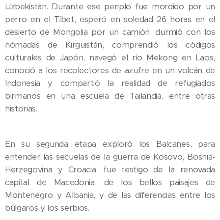
Uzbekistán. Durante ese periplo fue mordido por un
perro en el Tíbet, esperó en soledad 26 horas en el
desierto de Mongolia por un camión, durmió con los
nómadas de Kirguistán, comprendió los códigos
culturales de Japón, navegó el río Mekong en Laos,
conoció a los recolectores de azufre en un volcán de
Indonesia y compartió la realidad de refugiados
birmanos en una escuela de Tailandia, entre otras
historias.
En su segunda etapa exploró los Balcanes, para
entender las secuelas de la guerra de Kosovo, Bosnia-
Herzegovina y Croacia, fue testigo de la renovada
capital de Macedonia, de los bellos paisajes de
Montenegro y Albania, y de las diferencias entre los
búlgaros y los serbios.