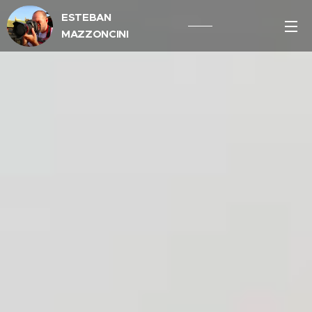
ESTEBAN
MAZZONCINI