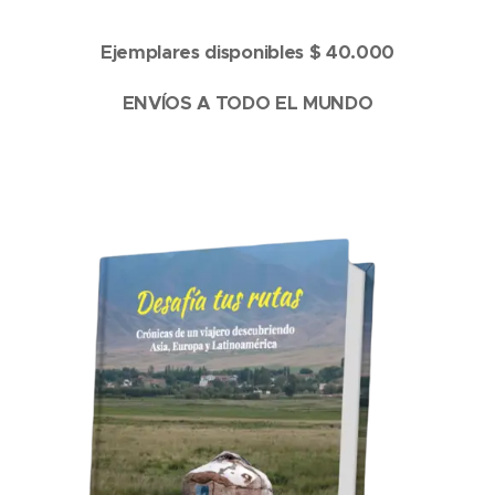
Ejemplares disponibles $ 40.000
ENVÍOS A TODO EL MUNDO