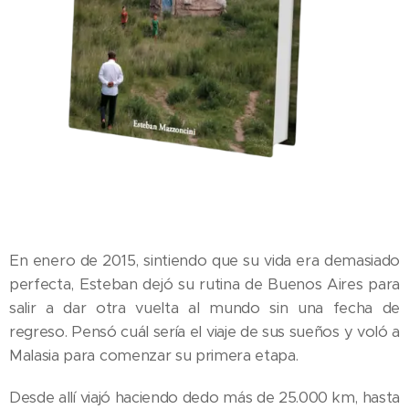
En enero de 2015, sintiendo que su vida era demasiado
perfecta, Esteban dejó su rutina de Buenos Aires para
salir a dar otra vuelta al mundo sin una fecha de
regreso. Pensó cuál sería el viaje de sus sueños y voló a
Malasia para comenzar su primera etapa.
Desde allí viajó haciendo dedo más de 25.000 km, hasta