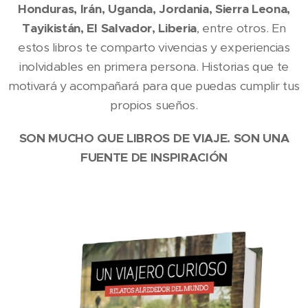
Honduras, Irán, Uganda, Jordania, Sierra Leona,
Tayikistán, El Salvador, Liberia
, entre otros. En
estos libros te comparto vivencias y experiencias
inolvidables en primera persona. Historias que te
motivará y acompañará para que puedas cumplir tus
propios sueños.
SON MUCHO QUE LIBROS DE VIAJE. SON UNA
FUENTE DE INSPIRACIÓN