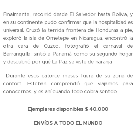
Finalmente, recorrió desde El Salvador hasta Bolivia, y
en su continente pudo confirmar que la hospitalidad es
universal. Cruzó la temida frontera de Honduras a pie,
exploró la isla de Ometepe en Nicaragua, encontró la
otra cara de Cuzco, fotografió el carnaval de
Barranquilla, sintió a Panamá como su segundo hogar
y descubrió por qué La Paz se viste de naranja.
Durante esos catorce meses fuera de su zona de
confort, Esteban comprendió que viajamos para
conocernos, y es ahí cuando todo cobra sentido
Ejemplares disponibles $ 40.000
ENVÍOS A TODO EL MUNDO