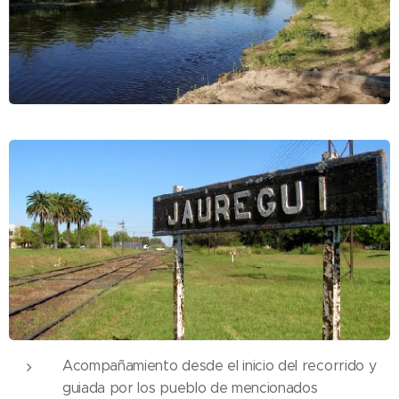
Acompañamiento desde el inicio del recorrido y
guiada por los pueblo de mencionados