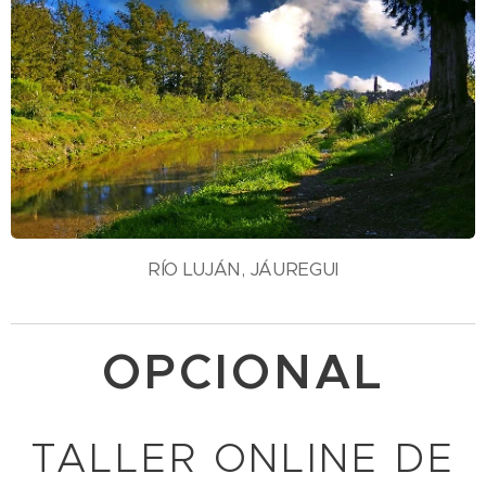
RÍO LUJÁN, JÁUREGUI
OPCIONAL
TALLER ONLINE DE