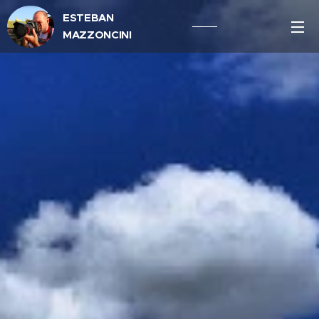
ESTEBAN
MAZZONCINI