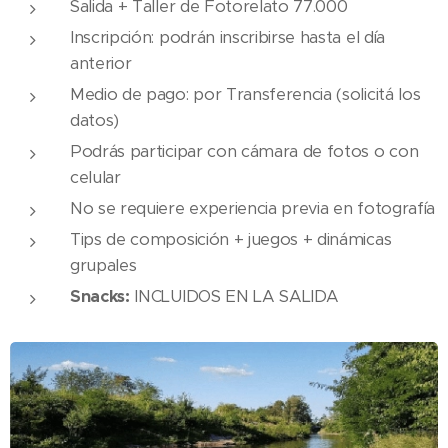
Salida + Taller de Fotorelato 77.000
Inscripción: podrán inscribirse hasta el día
anterior
Medio de pago: por Transferencia (solicitá los
datos)
Podrás participar con cámara de fotos o con
celular
No se requiere experiencia previa en fotografía
Tips de composición + juegos + dinámicas
grupales
Snacks:
INCLUIDOS EN LA SALIDA