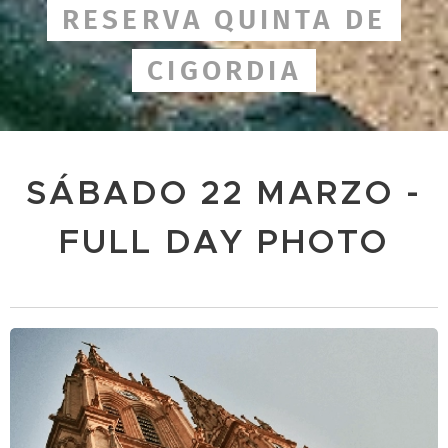
RESERVA QUINTA DE
CIGORDIA
SÁBADO 22 MARZO -
FULL DAY PHOTO