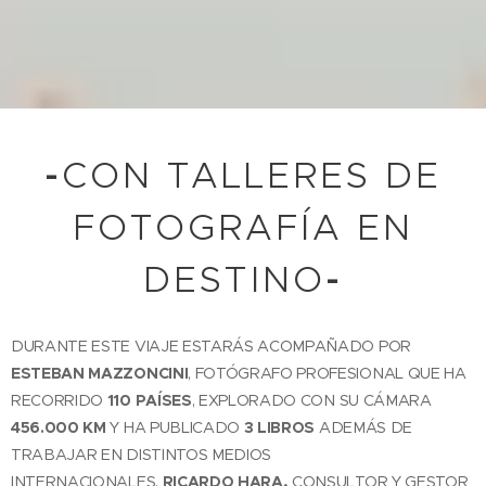
-
CON TALLERES DE
FOTOGRAFÍA EN
DESTINO
-
DURANTE ESTE VIAJE ESTARÁS ACOMPAÑADO POR
ESTEBAN MAZZONCINI
, FOTÓGRAFO PROFESIONAL QUE HA
RECORRIDO
110 PAÍSES
, EXPLORADO CON SU CÁMARA
456.000 KM
Y HA PUBLICADO
3 LIBROS
ADEMÁS DE
TRABAJAR EN DISTINTOS MEDIOS
INTERNACIONALES.
RICARDO HARA,
CONSULTOR Y GESTOR