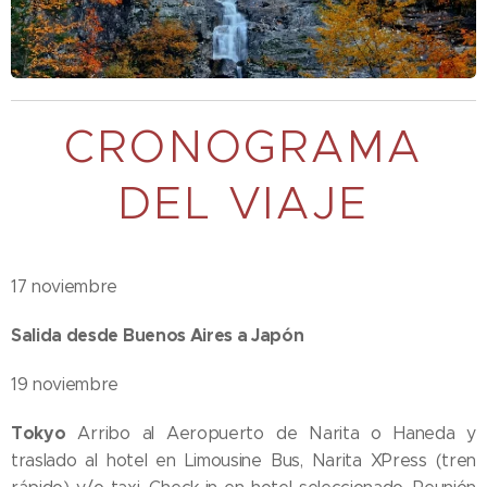
CRONOGRAMA
DEL VIAJE
17 noviembre
Salida desde Buenos Aires a Japón
19 noviembre
Tokyo
Arribo al Aeropuerto de Narita o Haneda y
traslado al hotel en Limousine Bus, Narita X´Press (tren