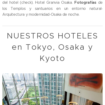
Fotografías
del hotel (check). Hotel Granvia Osaka.
de
los Templos y santuarios en un entorno natural-
Arquitectura y modernidad-Osaka de noche.
NUESTROS HOTELES
en Tokyo, Osaka y
Kyoto