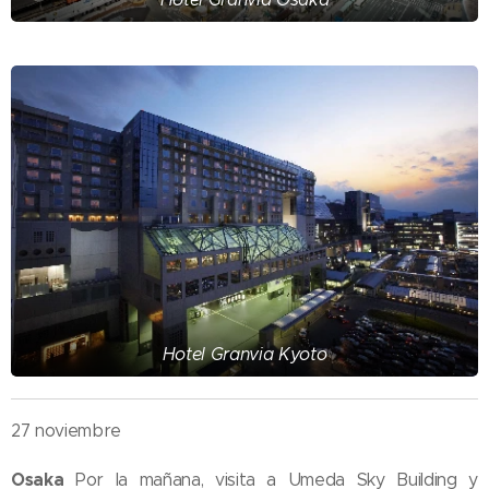
Hotel Granvia Kyoto
27 noviembre
Osaka
Por la mañana, visita a Umeda Sky Building y