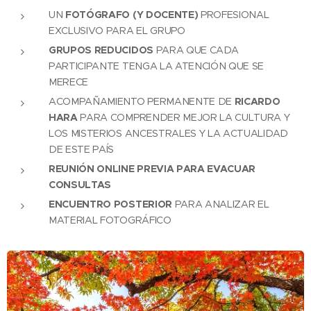
UN
FOTÓGRAFO (Y DOCENTE)
PROFESIONAL
EXCLUSIVO PARA EL GRUPO
GRUPOS REDUCIDOS
PARA QUE CADA
PARTICIPANTE TENGA LA ATENCIÓN QUE SE
MERECE
ACOMPAÑAMIENTO PERMANENTE DE
RICARDO
HARA
PARA COMPRENDER MEJOR LA CULTURA Y
LOS MISTERIOS ANCESTRALES Y LA ACTUALIDAD
DE ESTE PAÍS
REUNIÓN ONLINE PREVIA PARA EVACUAR
CONSULTAS
ENCUENTRO POSTERIOR
PARA ANALIZAR EL
MATERIAL FOTOGRÁFICO