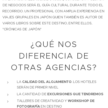
DE NEGOCIOS SERÁ EL GUÍA CULTURAL DURANTE TODO EL
RECORRIDO. UN PROFESIONAL CON AMPLIA EXPERIENCIA EN
VIAJES GRUPALES EN JAPÓN QUIEN TAMBIÉN ES AUTOR DE
VARIOS LIBROS SOBRE ESTE DESTINO, ENTRE ELLOS,
"CRÓNICAS DE JAPÓN"
¿QUÉ NOS
DIFERENCIA DE
OTRAS AGENCIAS?
LA
CALIDAD DEL ALOJAMIENTO
. LOS HOTELES
SERÁN DE PRIMER NIVEL
LA CANTIDAD DE
EXCURSIONES QUE TENDREMOS
TALLERES DE CREATIVIDAD Y
WORKSHOP DE
FOTOGRAFÍA
EN DESTINO