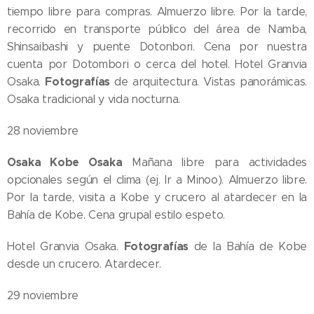
tiempo libre para compras. Almuerzo libre. Por la tarde,
recorrido en transporte público del área de Namba,
Shinsaibashi y puente Dotonbori. Cena por nuestra
cuenta por Dotombori o cerca del hotel. Hotel Granvia
Fotografías
Osaka.
de arquitectura. Vistas panorámicas.
Osaka tradicional y vida nocturna.
28 noviembre
Osaka Kobe Osaka
Mañana libre para actividades
opcionales según el clima (ej. Ir a Minoo). Almuerzo libre.
Por la tarde, visita a Kobe y crucero al atardecer en la
Bahía de Kobe. Cena grupal estilo espeto.
Fotografías
Hotel Granvia Osaka.
de la Bahía de Kobe
desde un crucero. Atardecer.
29 noviembre