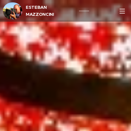
ESTEBAN
MAZZONCINI