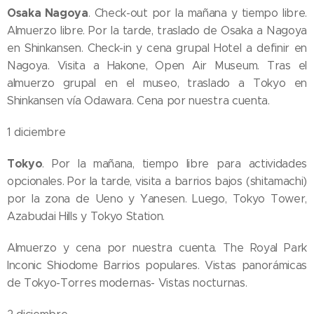
Osaka Nagoya
. Check-out por la mañana y tiempo libre.
Almuerzo libre. Por la tarde, traslado de Osaka a Nagoya
en Shinkansen. Check-in y cena grupal Hotel a definir en
Nagoya. Visita a Hakone, Open Air Museum. Tras el
almuerzo grupal en el museo, traslado a Tokyo en
Shinkansen vía Odawara. Cena por nuestra cuenta.
1 diciembre
Tokyo
. Por la mañana, tiempo libre para actividades
opcionales. Por la tarde, visita a barrios bajos (shitamachi)
por la zona de Ueno y Yanesen. Luego, Tokyo Tower,
Azabudai Hills y Tokyo Station.
Almuerzo y cena por nuestra cuenta. The Royal Park
Inconic Shiodome Barrios populares. Vistas panorámicas
de Tokyo-Torres modernas- Vistas nocturnas.