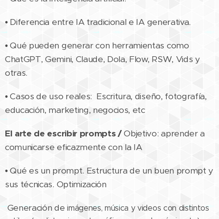
• Diferencia entre IA tradicional e IA generativa.
• Qué pueden generar con herramientas como
ChatGPT, Gemini, Claude, Dola, Flow, RSW, Vids y
otras.
• Casos de uso reales: Escritura, diseño, fotografía,
educación, marketing, negocios, etc
El arte de escribir prompts /
Objetivo: aprender a
comunicarse eficazmente con la IA
• Qué es un prompt. Estructura de un buen prompt y
sus técnicas. Optimización
Generación de
imágenes, música y videos con distintos