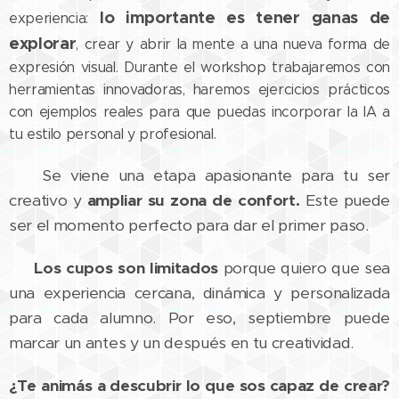
lo importante es tener ganas de
experiencia:
explorar
, crear y abrir la mente a una nueva forma de
expresión visual. Durante el workshop trabajaremos con
herramientas innovadoras, haremos ejercicios prácticos
con ejemplos reales para que puedas incorporar la IA a
tu estilo personal y profesional.
🚀 Se viene una etapa apasionante para tu ser
creativo y
ampliar su zona de confort.
Este puede
ser el momento perfecto para dar el primer paso.
⚠️
Los cupos son limitados
porque quiero que sea
una experiencia cercana, dinámica y personalizada
para cada alumno. Por eso, septiembre puede
marcar un antes y un después en tu creatividad.
¿Te animás a descubrir lo que sos capaz de crear?