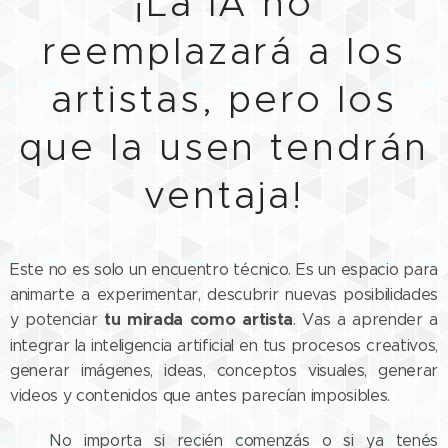
¡La IA no
reemplazará a los
artistas, pero los
que la usen tendrán
ventaja!
Este no es solo un encuentro técnico. Es un espacio para
animarte a experimentar, descubrir nuevas posibilidades
tu mirada como artista
y potenciar
. Vas a aprender a
integrar la inteligencia artificial en tus procesos creativos,
generar imágenes, ideas, conceptos visuales, generar
videos y contenidos que antes parecían imposibles.
🌟 No importa si recién comenzás o si ya tenés