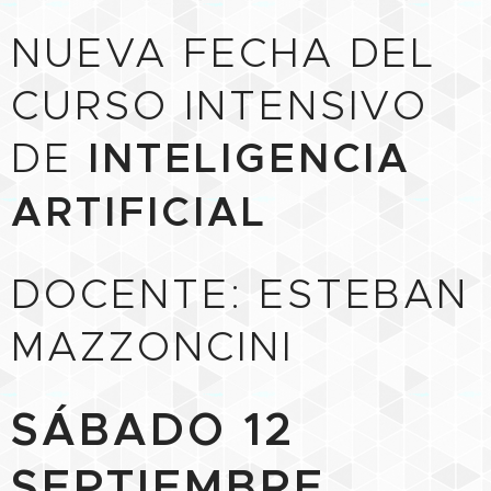
NUEVA FECHA DEL
CURSO INTENSIVO
DE
INTELIGENCIA
ARTIFICIAL
DOCENTE: ESTEBAN
MAZZONCINI
SÁBADO 12
SEPTIEMBRE