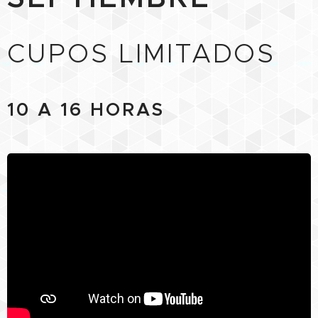
CUPOS LIMITADOS
10 A 16 HORAS