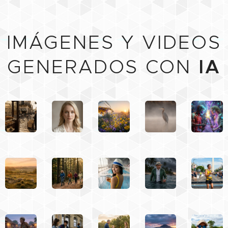
✨
IMÁGENES Y VIDEOS
GENERADOS CON
IA