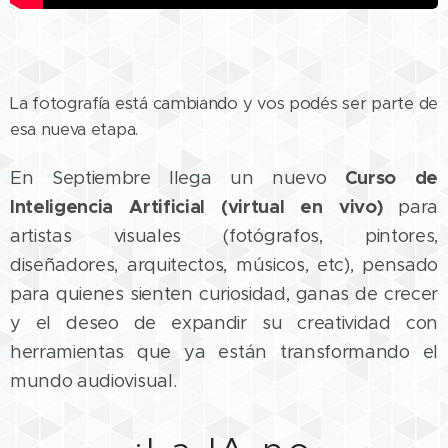
La fotografía está cambiando y vos podés ser parte de
esa nueva etapa.
En Septiembre llega un nuevo
Curso
de
Inteligencia Artificial (virtual en vivo)
para
artistas visuales (fotógrafos, pintores,
diseñadores, arquitectos, músicos, etc), pensado
para quienes sienten curiosidad, ganas de crecer
y el deseo de expandir su creatividad con
herramientas que ya están transformando el
mundo audiovisual.