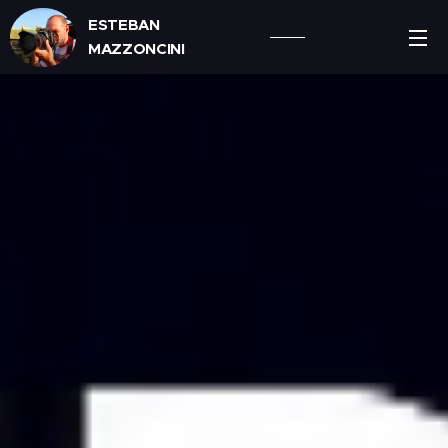
ESTEBAN
MAZZONCINI