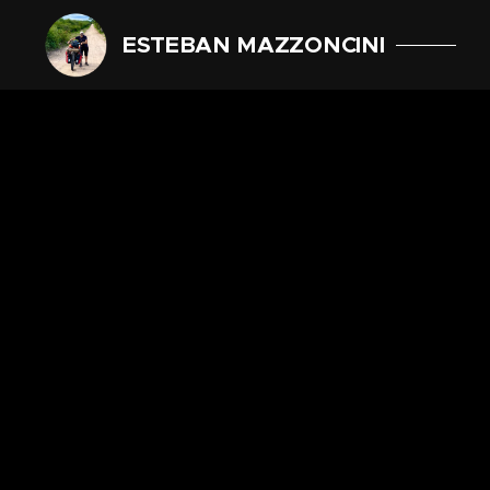
ESTEBAN MAZZONCINI