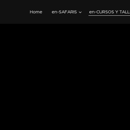
Home
en-SAFARIS
en-CURSOS Y TAL