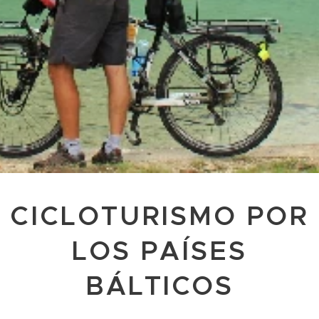
CICLOTURISMO POR
LOS PAÍSES
BÁLTICOS