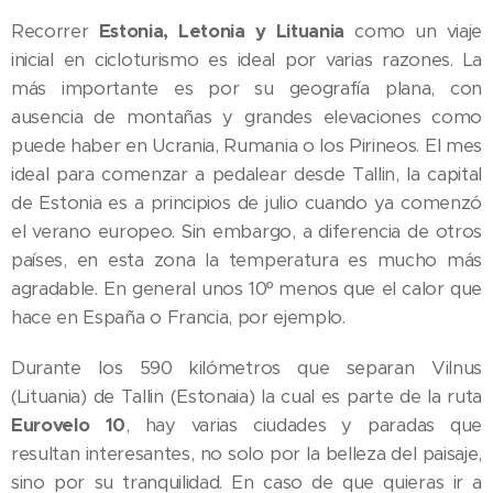
Recorrer
Estonia, Letonia y Lituania
como un viaje
inicial en cicloturismo es ideal por varias razones. La
más importante es por su geografía plana, con
ausencia de montañas y grandes elevaciones como
puede haber en Ucrania, Rumania o los Pirineos. El mes
ideal para comenzar a pedalear desde Tallin, la capital
de Estonia es a principios de julio cuando ya comenzó
el verano europeo. Sin embargo, a diferencia de otros
países, en esta zona la temperatura es mucho más
agradable. En general unos 10º menos que el calor que
hace en España o Francia, por ejemplo.
Durante los 590 kilómetros que separan Vilnus
(Lituania) de Tallin (Estonaia) la cual es parte de la ruta
Eurovelo 10
, hay varias ciudades y paradas que
resultan interesantes, no solo por la belleza del paisaje,
sino por su tranquilidad. En caso de que quieras ir a