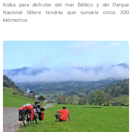
Kolka para disfrutar del mar Báltico y del Parque
Nacional Slítere tendrás que sumarle otros 300
kilómetros