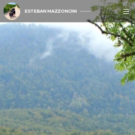
ESTEBAN MAZZONCINI