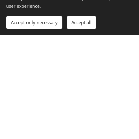
user experience.
Accept only necessary
Accept all