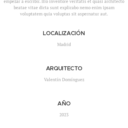
empezar a escribir. Illo inventore veritatis et quasi architecto
beatae vitae dicta sunt explicabo nemo enim ipsam
voluptatem quia voluptas sit aspernatur aut.
LOCALIZACIÓN
Madrid
ARQUITECTO
Valentín Domínguez
AÑO
2023