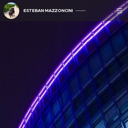
ESTEBAN MAZZONCINI